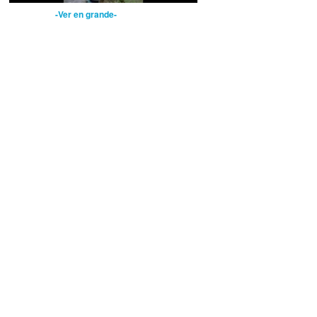
-Ver en grande-