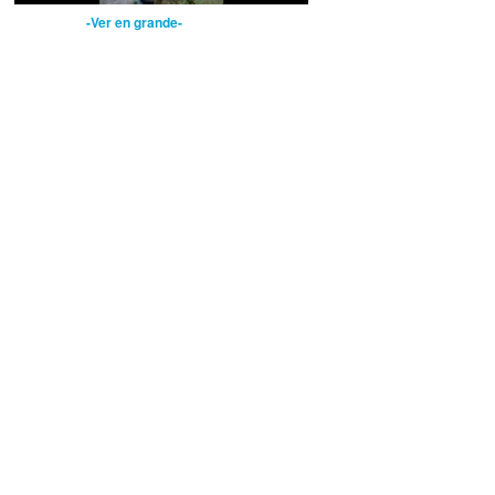
-Ver en grande-