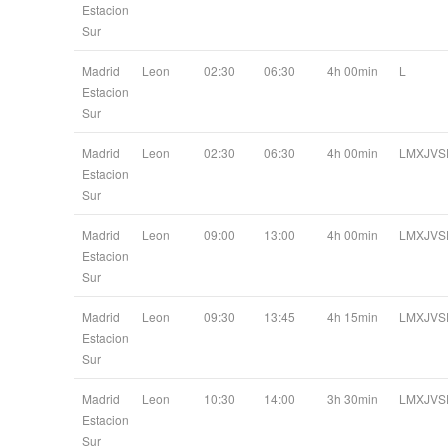
Estacion
Sur
Madrid
Leon
02:30
06:30
4h 00min
L
Estacion
Sur
Madrid
Leon
02:30
06:30
4h 00min
LMXJVS
Estacion
Sur
Madrid
Leon
09:00
13:00
4h 00min
LMXJVS
Estacion
Sur
Madrid
Leon
09:30
13:45
4h 15min
LMXJVS
Estacion
Sur
Madrid
Leon
10:30
14:00
3h 30min
LMXJVS
Estacion
Sur