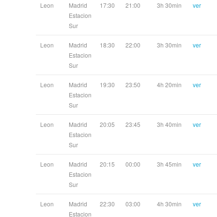
Leon
Madrid
17:30
21:00
3h 30min
ver
Estacion
Sur
Leon
Madrid
18:30
22:00
3h 30min
ver
Estacion
Sur
Leon
Madrid
19:30
23:50
4h 20min
ver
Estacion
Sur
Leon
Madrid
20:05
23:45
3h 40min
ver
Estacion
Sur
Leon
Madrid
20:15
00:00
3h 45min
ver
Estacion
Sur
Leon
Madrid
22:30
03:00
4h 30min
ver
Estacion