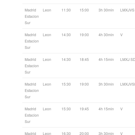
Madrid
Leon
11:30
15:00
3h 30min
LMXJVS
Estacion
Sur
Madrid
Leon
14:30
19:00
4h 30min
V
Estacion
Sur
Madrid
Leon
14:30
18:45
4h 15min
LMXJ S
Estacion
Sur
Madrid
Leon
15:30
19:00
3h 30min
LMXJVS
Estacion
Sur
Madrid
Leon
15:30
19:45
4h 15min
V
Estacion
Sur
Madrid
Leon
16:30
20:00
3h 30min
V