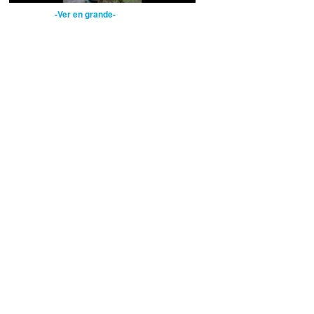
-Ver en grande-