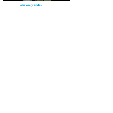
-Ver en grande-