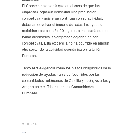
El Consejo establecía que en el caso de que las
empresas lograsen demostrar una producción
competitiva y quisieran continuar con su actividad,
deberían devolver el importe de todas las ayudas
recibidas desde el año 2011, lo que implicaría que de
forma automática las empresas dejarían de ser
competitivas. Esta exigencia no ha ocurrido en ningún
otro sector de la actividad económica en la Unión
Europea.
Tanto esta exigencia como los plazos obligatorios de la
reducción de ayudas han sido recurridos por las
comunidades autónomas de Castilla y León, Asturias y
Aragón ante el Tribunal de las Comunidades
Europeas.
#DIFUNDE