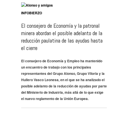
INFOBIERZO
El consejero de Economía y la patronal
minera abordan el posible adelanto de la
reducción paulatina de las ayudas hasta
el cierre
El consejero de Economía y Empleo ha mantenido
un encuentro de trabajo con los principales
representantes del Grupo Alonso, Grupo Viloria y la
Hullero Vasco Leonesa, en el que se ha analizado el
posible adelanto de la reducción de ayudas por parte
del Ministerio de Industria, más allá de lo que exige
el nuevo reglamento de la Unión Europea.