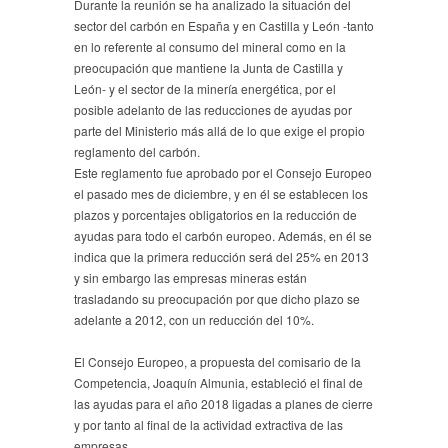
Durante la reunión se ha analizado la situación del
sector del carbón en España y en Castilla y León -tanto
en lo referente al consumo del mineral como en la
preocupación que mantiene la Junta de Castilla y
León- y el sector de la minería energética, por el
posible adelanto de las reducciones de ayudas por
parte del Ministerio más allá de lo que exige el propio
reglamento del carbón.
Este reglamento fue aprobado por el Consejo Europeo
el pasado mes de diciembre, y en él se establecen los
plazos y porcentajes obligatorios en la reducción de
ayudas para todo el carbón europeo. Además, en él se
indica que la primera reducción será del 25% en 2013
y sin embargo las empresas mineras están
trasladando su preocupación por que dicho plazo se
adelante a 2012, con un reducción del 10%.
El Consejo Europeo, a propuesta del comisario de la
Competencia, Joaquín Almunia, estableció el final de
las ayudas para el año 2018 ligadas a planes de cierre
y por tanto al final de la actividad extractiva de las
empresas.