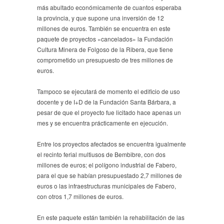
más abultado económicamente de cuantos esperaba
la provincia, y que supone una inversión de 12
millones de euros. También se encuentra en este
paquete de proyectos «cancelados» la Fundación
Cultura Minera de Folgoso de la Ribera, que tiene
comprometido un presupuesto de tres millones de
euros.
Tampoco se ejecutará de momento el edificio de uso
docente y de I+D de la Fundación Santa Bárbara, a
pesar de que el proyecto fue licitado hace apenas un
mes y se encuentra prácticamente en ejecución.
Entre los proyectos afectados se encuentra igualmente
el recinto ferial multiusos de Bembibre, con dos
millones de euros; el polígono industrial de Fabero,
para el que se habían presupuestado 2,7 millones de
euros o las infraestructuras municipales de Fabero,
con otros 1,7 millones de euros.
En este paquete están también la rehabilitación de las