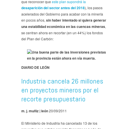
que reconocer que
este plan supondrá la
desaparición del sector antes del 2018
), los pasos
acelerados del Gobierno para acabar con la minería
en pocos años,
sin haber intentado si quiera generar
una estabilidad económica en las cuencas mineras
,
se centran ahora en recortar (en un 44%) los fondos
del Plan del Carbón:
DIARIO DE LEÓN
Industria cancela 26 millones
en proyectos mineros por el
recorte presupuestario
m. j. muñiz | león
20/09/2011
El Ministerio de Industria ha cancelado 13 de los