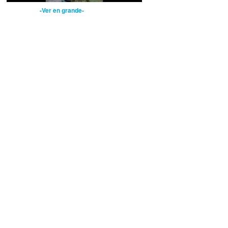
-Ver en grande-