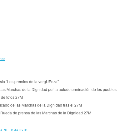
ande
sto “Los premios de la vergUEnza”
Las Marchas de la Dignidad por la autodeterminación de los pueblos
 de fotos 27M
cado de las Marchas de la Dignidad tras el 27M
| Rueda de prensa de las Marchas de la Dignidad 27M
AINFORMATIVOS