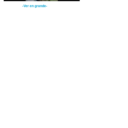
-Ver en grande-