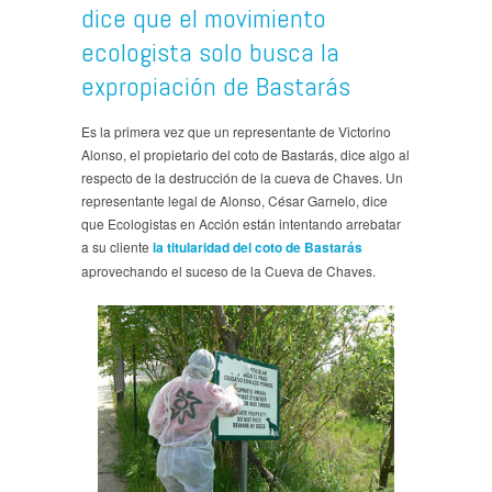
dice que el movimiento
ecologista solo busca la
expropiación de Bastarás
Es la primera vez que un representante de Victorino
Alonso, el propietario del coto de Bastarás, dice algo al
respecto de la destrucción de la cueva de Chaves. Un
representante legal de Alonso, César Garnelo, dice
que Ecologistas en Acción están intentando arrebatar
a su cliente
la titularidad del coto de Bastarás
aprovechando el suceso de la Cueva de Chaves.