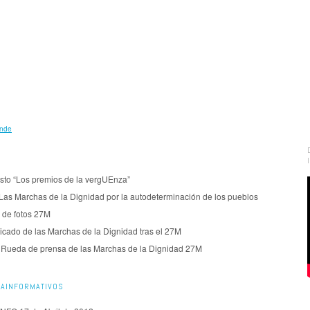
ande
sto “Los premios de la vergUEnza”
Las Marchas de la Dignidad por la autodeterminación de los pueblos
 de fotos 27M
cado de las Marchas de la Dignidad tras el 27M
| Rueda de prensa de las Marchas de la Dignidad 27M
AINFORMATIVOS