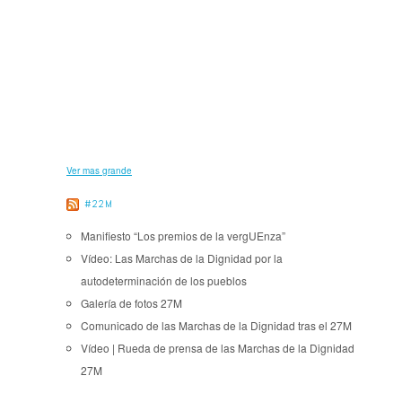
Ver mas grande
#22M
Manifiesto “Los premios de la vergUEnza”
Vídeo: Las Marchas de la Dignidad por la
autodeterminación de los pueblos
Galería de fotos 27M
Comunicado de las Marchas de la Dignidad tras el 27M
Vídeo | Rueda de prensa de las Marchas de la Dignidad
27M