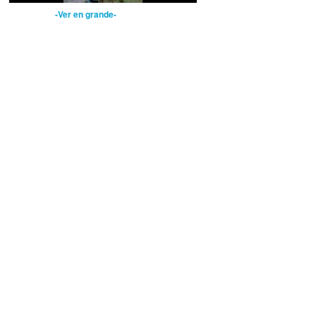
-Ver en grande-